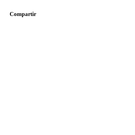
Compartir