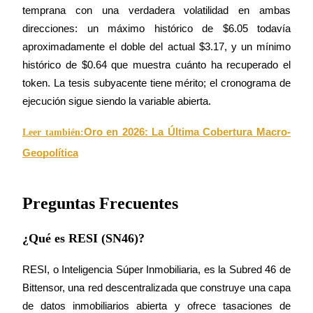
temprana con una verdadera volatilidad en ambas 
direcciones: un máximo histórico de $6.05 todavía 
aproximadamente el doble del actual $3.17, y un mínimo 
histórico de $0.64 que muestra cuánto ha recuperado el 
token. La tesis subyacente tiene mérito; el cronograma de 
ejecución sigue siendo la variable abierta.
Oro en 2026: La Última Cobertura Macro-
Leer también:
Geopolítica
Preguntas Frecuentes
¿Qué es RESI (SN46)?
RESI, o Inteligencia Súper Inmobiliaria, es la Subred 46 de 
Bittensor, una red descentralizada que construye una capa 
de datos inmobiliarios abierta y ofrece tasaciones de 