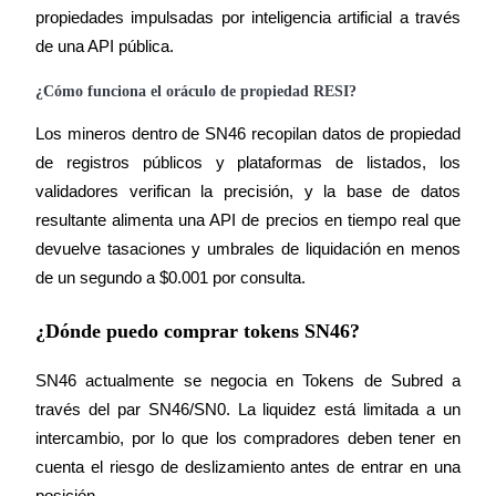
propiedades impulsadas por inteligencia artificial a través 
de una API pública.
¿Cómo funciona el oráculo de propiedad RESI?
Los mineros dentro de SN46 recopilan datos de propiedad 
de registros públicos y plataformas de listados, los 
validadores verifican la precisión, y la base de datos 
resultante alimenta una API de precios en tiempo real que 
devuelve tasaciones y umbrales de liquidación en menos 
de un segundo a $0.001 por consulta.
¿Dónde puedo comprar tokens SN46?
SN46 actualmente se negocia en Tokens de Subred a 
través del par SN46/SN0. La liquidez está limitada a un 
intercambio, por lo que los compradores deben tener en 
cuenta el riesgo de deslizamiento antes de entrar en una 
posición.