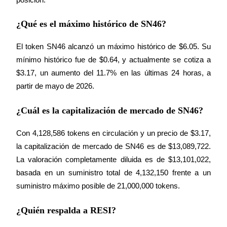
¿Qué es el máximo histórico de SN46?
El token SN46 alcanzó un máximo histórico de $6.05. Su 
mínimo histórico fue de $0.64, y actualmente se cotiza a 
$3.17, un aumento del 11.7% en las últimas 24 horas, a 
partir de mayo de 2026.
¿Cuál es la capitalización de mercado de SN46?
Con 4,128,586 tokens en circulación y un precio de $3.17, 
la capitalización de mercado de SN46 es de $13,089,722. 
La valoración completamente diluida es de $13,101,022, 
basada en un suministro total de 4,132,150 frente a un 
suministro máximo posible de 21,000,000 tokens.
¿Quién respalda a RESI?