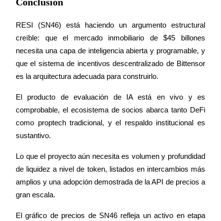
Conclusión
RESI (SN46) está haciendo un argumento estructural 
creíble: que el mercado inmobiliario de $45 billones 
necesita una capa de inteligencia abierta y programable, y 
que el sistema de incentivos descentralizado de Bittensor 
es la arquitectura adecuada para construirlo.
El producto de evaluación de IA está en vivo y es 
comprobable, el ecosistema de socios abarca tanto DeFi 
como proptech tradicional, y el respaldo institucional es 
sustantivo.
Lo que el proyecto aún necesita es volumen y profundidad 
de liquidez a nivel de token, listados en intercambios más 
amplios y una adopción demostrada de la API de precios a 
gran escala.
El gráfico de precios de SN46 refleja un activo en etapa 