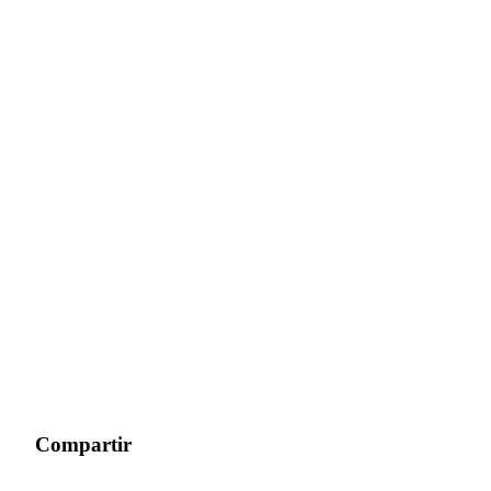
Compartir