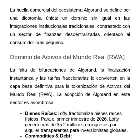
La huella comercial del ecosistema Algorand se define por 
una dicotomía única: un dominio sin igual en las 
integraciones institucionales tradicionales, contrastado con 
un sector de finanzas descentralizadas orientado al 
consumidor más pequeño.
Dominio de Activos del Mundo Real (RWA)
La falta de bifurcaciones de Algorand, la finalización 
instantánea y las tarifas fraccionarias lo convierten en la 
capa base definitiva para la tokenización de Activos del 
Mundo Real (RWA). La adopción de Algorand en este 
sector es asombrosa:
Bienes Raíces:
Lofty fractionaliza bienes raíces 
físicos. Para el primer trimestre de 2026, Lofty 
generó más de $5.2 millones en ingresos por 
alquiler transparentes para inversionistas globales.
Commodities & Debt: