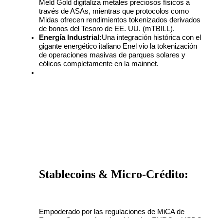
Meld Gold digitaliza metales preciosos físicos a 
través de ASAs, mientras que protocolos como 
Midas ofrecen rendimientos tokenizados derivados 
de bonos del Tesoro de EE. UU. (mTBILL).
Energía Industrial:
Una integración histórica con el 
gigante energético italiano Enel vio la tokenización 
de operaciones masivas de parques solares y 
eólicos completamente en la mainnet.
Stablecoins & Micro-Crédito:
Empoderado por las regulaciones de MiCA de 