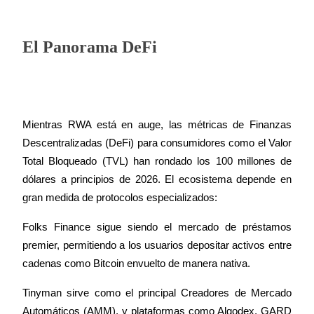
El Panorama DeFi
Mientras RWA está en auge, las métricas de Finanzas 
Descentralizadas (DeFi) para consumidores como el Valor 
Total Bloqueado (TVL) han rondado los 100 millones de 
dólares a principios de 2026. El ecosistema depende en 
gran medida de protocolos especializados:
Folks Finance sigue siendo el mercado de préstamos 
premier, permitiendo a los usuarios depositar activos entre 
cadenas como Bitcoin envuelto de manera nativa.
Tinyman sirve como el principal Creadores de Mercado 
Automáticos (AMM), y plataformas como Algodex, GARD 