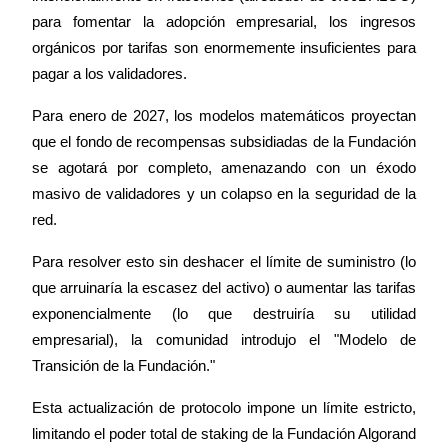
para fomentar la adopción empresarial, los ingresos 
orgánicos por tarifas son enormemente insuficientes para 
pagar a los validadores.
Para enero de 2027, los modelos matemáticos proyectan 
que el fondo de recompensas subsidiadas de la Fundación 
se agotará por completo, amenazando con un éxodo 
masivo de validadores y un colapso en la seguridad de la 
red.
Para resolver esto sin deshacer el límite de suministro (lo 
que arruinaría la escasez del activo) o aumentar las tarifas 
exponencialmente (lo que destruiría su utilidad 
empresarial), la comunidad introdujo el "Modelo de 
Transición de la Fundación."
Esta actualización de protocolo impone un límite estricto, 
limitando el poder total de staking de la Fundación Algorand 