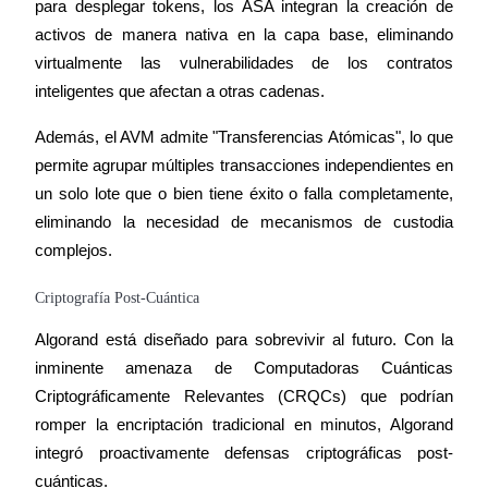
para desplegar tokens, los ASA integran la creación de 
activos de manera nativa en la capa base, eliminando 
virtualmente las vulnerabilidades de los contratos 
inteligentes que afectan a otras cadenas.
Además, el AVM admite "Transferencias Atómicas", lo que 
permite agrupar múltiples transacciones independientes en 
un solo lote que o bien tiene éxito o falla completamente, 
eliminando la necesidad de mecanismos de custodia 
complejos.
Criptografía Post-Cuántica
Algorand está diseñado para sobrevivir al futuro. Con la 
inminente amenaza de Computadoras Cuánticas 
Criptográficamente Relevantes (CRQCs) que podrían 
romper la encriptación tradicional en minutos, Algorand 
integró proactivamente defensas criptográficas post-
cuánticas.