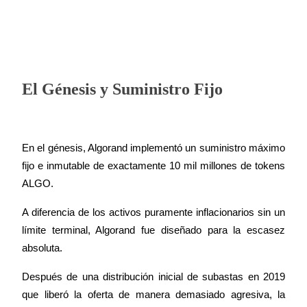
El Génesis y Suministro Fijo
En el génesis, Algorand implementó un suministro máximo 
fijo e inmutable de exactamente 10 mil millones de tokens 
ALGO.
A diferencia de los activos puramente inflacionarios sin un 
límite terminal, Algorand fue diseñado para la escasez 
absoluta.
Después de una distribución inicial de subastas en 2019 
que liberó la oferta de manera demasiado agresiva, la 