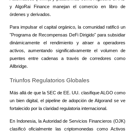
y AlgoRai Finance manejan el comercio en libro de 
órdenes y derivados.
Para impulsar el capital orgánico, la comunidad ratificó un 
"Programa de Recompensas DeFi Dirigido" para subsidiar 
dinámicamente el rendimiento y atraer a operadores 
activos, aumentando significativamente el volumen de 
puentes entre cadenas a través de corredores como 
Allbridge.
Triunfos Regulatorios Globales
Más allá de que la SEC de EE. UU. clasifique ALGO como 
un bien digital, el pipeline de adopción de Algorand se ve 
fortalecido por la claridad regulatoria internacional.
En Indonesia, la Autoridad de Servicios Financieros (OJK) 
clasificó oficialmente las criptomonedas como Activos 