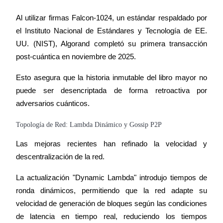
Al utilizar firmas Falcon-1024, un estándar respaldado por 
el Instituto Nacional de Estándares y Tecnología de EE. 
UU. (NIST), Algorand completó su primera transacción 
post-cuántica en noviembre de 2025.
Esto asegura que la historia inmutable del libro mayor no 
puede ser desencriptada de forma retroactiva por 
adversarios cuánticos.
Topología de Red: Lambda Dinámico y Gossip P2P
Las mejoras recientes han refinado la velocidad y 
descentralización de la red.
La actualización "Dynamic Lambda" introdujo tiempos de 
ronda dinámicos, permitiendo que la red adapte su 
velocidad de generación de bloques según las condiciones 
de latencia en tiempo real, reduciendo los tiempos 