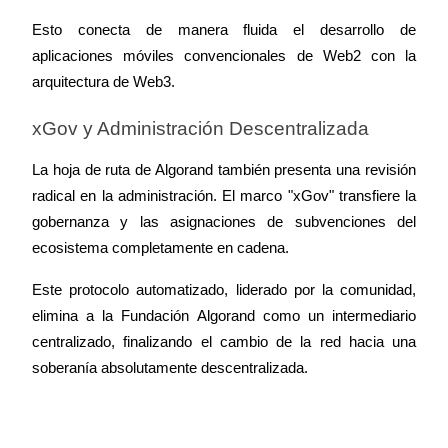
Esto conecta de manera fluida el desarrollo de 
aplicaciones móviles convencionales de Web2 con la 
arquitectura de Web3.
xGov y Administración Descentralizada
La hoja de ruta de Algorand también presenta una revisión 
radical en la administración. El marco "xGov" transfiere la 
gobernanza y las asignaciones de subvenciones del 
ecosistema completamente en cadena.
Este protocolo automatizado, liderado por la comunidad, 
elimina a la Fundación Algorand como un intermediario 
centralizado, finalizando el cambio de la red hacia una 
soberanía absolutamente descentralizada.