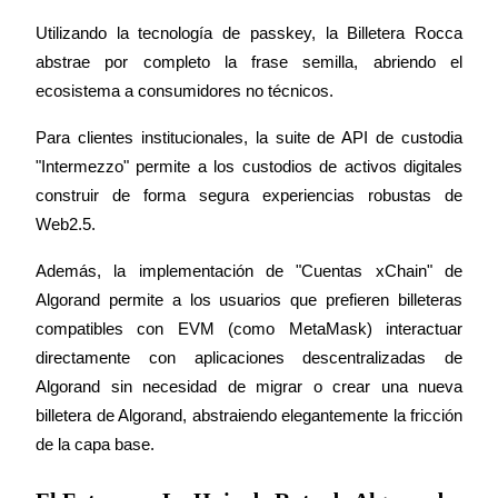
Utilizando la tecnología de passkey, la Billetera Rocca 
abstrae por completo la frase semilla, abriendo el 
ecosistema a consumidores no técnicos.
Para clientes institucionales, la suite de API de custodia 
"Intermezzo" permite a los custodios de activos digitales 
construir de forma segura experiencias robustas de 
Web2.5.
Además, la implementación de "Cuentas xChain" de 
Algorand permite a los usuarios que prefieren billeteras 
compatibles con EVM (como MetaMask) interactuar 
directamente con aplicaciones descentralizadas de 
Algorand sin necesidad de migrar o crear una nueva 
billetera de Algorand, abstraiendo elegantemente la fricción 
de la capa base.