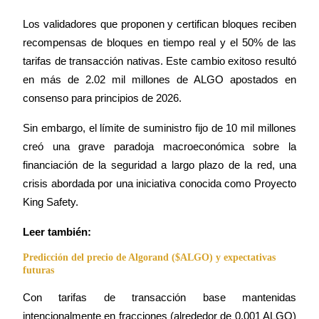
Los validadores que proponen y certifican bloques reciben 
recompensas de bloques en tiempo real y el 50% de las 
tarifas de transacción nativas. Este cambio exitoso resultó 
en más de 2.02 mil millones de ALGO apostados en 
consenso para principios de 2026.
Sin embargo, el límite de suministro fijo de 10 mil millones 
creó una grave paradoja macroeconómica sobre la 
financiación de la seguridad a largo plazo de la red, una 
crisis abordada por una iniciativa conocida como Proyecto 
King Safety.
Leer también:
Predicción del precio de Algorand ($ALGO) y expectativas
futuras
Con tarifas de transacción base mantenidas 
intencionalmente en fracciones (alrededor de 0.001 ALGO) 