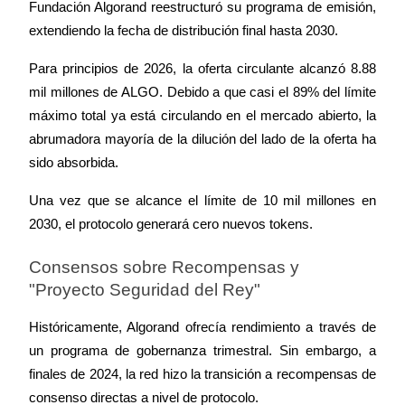
Fundación Algorand reestructuró su programa de emisión, 
extendiendo la fecha de distribución final hasta 2030.
Para principios de 2026, la oferta circulante alcanzó 8.88 
mil millones de ALGO. Debido a que casi el 89% del límite 
máximo total ya está circulando en el mercado abierto, la 
abrumadora mayoría de la dilución del lado de la oferta ha 
sido absorbida.
Una vez que se alcance el límite de 10 mil millones en 
2030, el protocolo generará cero nuevos tokens.
Consensos sobre Recompensas y 
"Proyecto Seguridad del Rey"
Históricamente, Algorand ofrecía rendimiento a través de 
un programa de gobernanza trimestral. Sin embargo, a 
finales de 2024, la red hizo la transición a recompensas de 
consenso directas a nivel de protocolo.