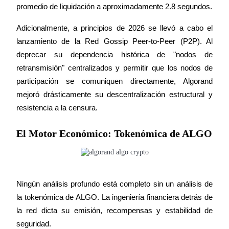
promedio de liquidación a aproximadamente 2.8 segundos.
Adicionalmente, a principios de 2026 se llevó a cabo el 
lanzamiento de la Red Gossip Peer-to-Peer (P2P). Al 
deprecar su dependencia histórica de "nodos de 
retransmisión" centralizados y permitir que los nodos de 
participación se comuniquen directamente, Algorand 
mejoró drásticamente su descentralización estructural y 
resistencia a la censura.
El Motor Económico: Tokenómica de ALGO
Ningún análisis profundo está completo sin un análisis de 
la tokenómica de ALGO. La ingeniería financiera detrás de 
la red dicta su emisión, recompensas y estabilidad de 
seguridad.