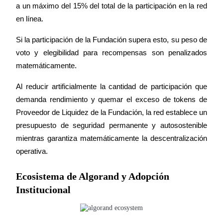
a un máximo del 15% del total de la participación en la red 
en línea.
Si la participación de la Fundación supera esto, su peso de 
voto y elegibilidad para recompensas son penalizados 
matemáticamente.
Al reducir artificialmente la cantidad de participación que 
demanda rendimiento y quemar el exceso de tokens de 
Proveedor de Liquidez de la Fundación, la red establece un 
presupuesto de seguridad permanente y autosostenible 
mientras garantiza matemáticamente la descentralización 
operativa.
Ecosistema de Algorand y Adopción
Institucional