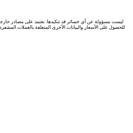
للحصول على الأسعار والبيانات الأخرى المتعلقة بالعملات المشفرة