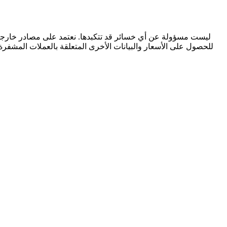
للحصول على الأسعار والبيانات الأخرى المتعلقة بالعملات المشفرة