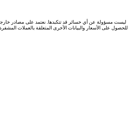
للحصول على الأسعار والبيانات الأخرى المتعلقة بالعملات المشفرة