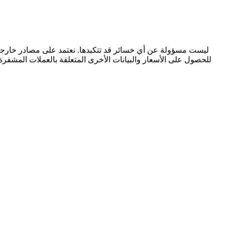
للحصول على الأسعار والبيانات الأخرى المتعلقة بالعملات المشفرة