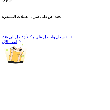
شارك
ابحث عن دليل شراء العملات المشفرة
236 USDT
سجل واحصل على مكافأة تصل إلى
انضم الآن