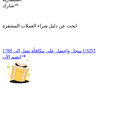
شارك
ابحث عن دليل شراء العملات المشفرة
1788 USDT
سجل واحصل على مكافأة تصل إلى
انضم الآن