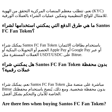
نعم، تتطلب معظم المنصات المركزية التحقق من الهوية (KYC)
للامتثال للوائح التنظيمية وتمكين عمليات الشراء بالعملات الورقية.
ما هي طرق الدفع التي يمكنني استخدامها لشراء Santos
FC Fan Token؟
يمكنك شراء Santos FC Fan Token باستخدام بطاقات الائتمان/
الخصم أو التحويلات البنكية أو Apple Pay أو Google Pay أو عبر
العملات المستقرة مثل USDT/USDC على Bitrue.
هل يمكنني شراء Santos FC Fan Token بدون محفظة
عملات رقمية؟
نعم، يمكنك شراء Santos FC Fan Token مباشرة على منصة مثل
Bitrue بدون محفظة شخصية. ومع ذلك، يُنصح باستخدام محفظتك
الخاصة للأمان والتحكم بشكل أفضل.
Are there fees when buying Santos FC Fan Token?