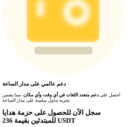
دعم عالمي على مدار الساعة
احصل على
دعم متعدد اللغات في أي وقت وأي مكان
، مما يضمن
تجربة تداول سلسة على مدار الساعة.
سجل الآن للحصول على حزمة هدايا
للمبتدئين بقيمة 236 USDT