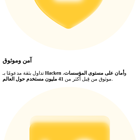
آمن وموثوق
و
أمان على مستوى المؤسسات
،
Hacken
تداول بثقة مدعومًا بـ
.
موثوق من قِبل أكثر من
41 مليون مستخدم حول العالم