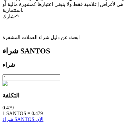
هي لأغراض إعلامية فقط ولا ينبغي اعتبارها كمشورة مالية أو
استثمارية.
شارك
ابحث عن دليل شراء العملات المشفرة
SANTOS
شراء
شراء
التكلفة
0.479
1
SANTOS
=
0.479
شراء SANTOS الآن