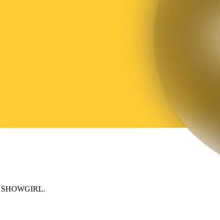
للوصول بأمان إلى تداول 