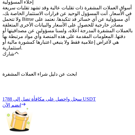
إخلاء المسؤولية
أسواق العملات المشفرة ذات تقلبات عالية وقد تشهد تقلبات سريعة
في الأسعار. أنت المسؤول الوحيد عن قرارات الاستثمار الخاصة بك،
ولا تتحمل Bitrue أي مسؤولية عن أي خسائر قد تتكبدها. نعتمد على
مصادر خارجية للحصول على الأسعار والبيانات الأخرى المتعلقة
بالعملات المشفرة المدرجة أعلاه، ولسنا مسؤولين عن مصداقيتها أو
دقتها. المعلومات المقدمة على هذه المنصة وأي مواد مرتبطة بها
هي لأغراض إعلامية فقط ولا ينبغي اعتبارها كمشورة مالية أو
استثمارية.
شارك
ابحث عن دليل شراء العملات المشفرة
1788 USDT
سجل واحصل على مكافأة تصل إلى
انضم الآن