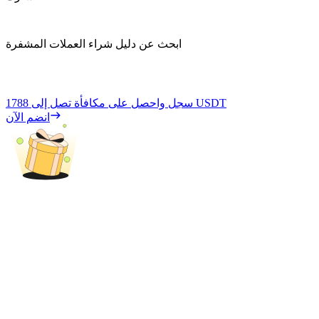
ابحث عن دليل شراء العملات المشفرة
1788 USDT
سجل واحصل على مكافأة تصل إلى
انضم الآن