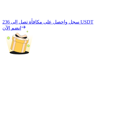
236 USDT
سجل واحصل على مكافأة تصل إلى
انضم الآن