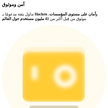
آمن وموثوق
و
أمان على مستوى المؤسسات
،
Hacken
تداول بثقة مدعومًا بـ
.
موثوق من قِبل أكثر من
41 مليون مستخدم حول العالم