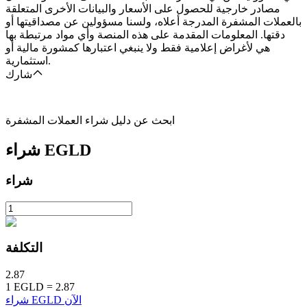
مصادر خارجية للحصول على الأسعار والبيانات الأخرى المتعلقة
بالعملات المشفرة المدرجة أعلاه، ولسنا مسؤولين عن مصداقيتها أو
دقتها. المعلومات المقدمة على هذه المنصة وأي مواد مرتبطة بها
هي لأغراض إعلامية فقط ولا ينبغي اعتبارها كمشورة مالية أو
استثمارية.
شارك
ابحث عن دليل شراء العملات المشفرة
EGLD
شراء
شراء
التكلفة
2.87
1
EGLD
=
2.87
شراء EGLD الآن