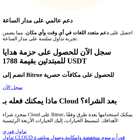
دعم عالمي على مدار الساعة
احصل على
دعم متعدد اللغات في أي وقت وأي مكان
، مما يضمن
تجربة تداول سلسة على مدار الساعة.
سجل الآن للحصول على حزمة هدايا
للمبتدئين بقيمة 1788 USDT
انضم إلى Bitrue للحصول على مكافآت حصرية
سجل الآن
ماذا يمكنك فعله بـ Cloud بعد الشراء؟
بمجرد شراء Cloud على Bitrue، يمكنك استخدامها بعدة طرق وفقًا
لأهدافك. لتبسيط الخيارات، إليك الخيارات الأربعة الرئيسية:
تداول فوري
تداول CLOUD فوراً برسوم منخفضة وإمكانية وصول مباشرة