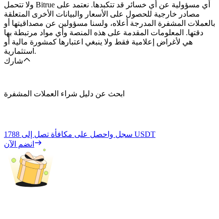
ولا تتحمل Bitrue أي مسؤولية عن أي خسائر قد تتكبدها. نعتمد على
مصادر خارجية للحصول على الأسعار والبيانات الأخرى المتعلقة
بالعملات المشفرة المدرجة أعلاه، ولسنا مسؤولين عن مصداقيتها أو
دقتها. المعلومات المقدمة على هذه المنصة وأي مواد مرتبطة بها
هي لأغراض إعلامية فقط ولا ينبغي اعتبارها كمشورة مالية أو
استثمارية.
شارك
ابحث عن دليل شراء العملات المشفرة
1788 USDT
سجل واحصل على مكافأة تصل إلى
انضم الآن