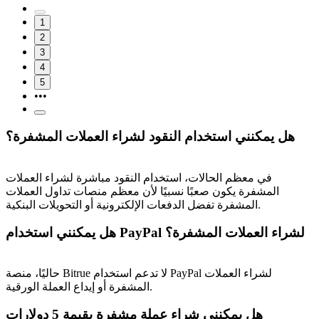
1
2
3
4
5
•••
هل يمكنني استخدام النقود لشراء العملات المشفرة؟
في معظم الحالات، استخدام النقود مباشرة لشراء العملات
المشفرة يكون صعبًا نسبيًا لأن معظم منصات تداول العملات
المشفرة تفضل الدفعات الإلكترونية أو التحويلات البنكية.
هل يمكنني استخدام PayPal لشراء العملات المشفرة؟
حاليًا، منصة Bitrue لا تدعم استخدام PayPal لشراء العملات
المشفرة أو إيداع العملة الورقية.
هل يمكنني شراء عملة مشفرة بقيمة 5 دولارات