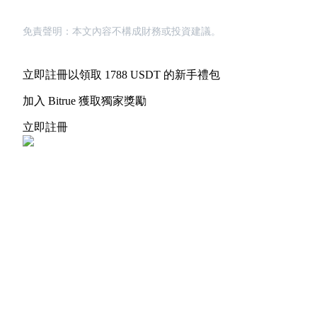
免責聲明：本文內容不構成財務或投資建議。
立即註冊以領取 1788 USDT 的新手禮包
加入 Bitrue 獲取獨家獎勵
立即註冊