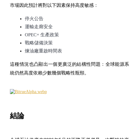
市場因此預計將對以下因素保持高度敏感：
停火公告
運輸走廊安全
OPEC+ 生產政策
戰略儲備決策
煉油廠重啟時間表
這種情況也凸顯出一個更廣泛的結構性問題：全球能源系
統仍然高度依賴少數幾個戰略性瓶頸。
結論