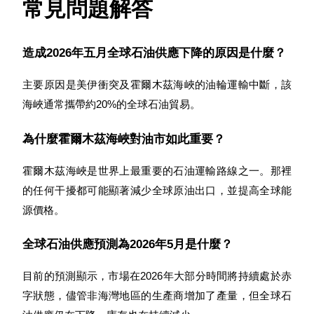
常見問題解答
造成2026年五月全球石油供應下降的原因是什麼？
主要原因是美伊衝突及霍爾木茲海峽的油輪運輸中斷，該
海峽通常攜帶約20%的全球石油貿易。
為什麼霍爾木茲海峽對油市如此重要？
霍爾木茲海峽是世界上最重要的石油運輸路線之一。那裡
的任何干擾都可能顯著減少全球原油出口，並提高全球能
源價格。
全球石油供應預測為2026年5月是什麼？
目前的預測顯示，市場在2026年大部分時間將持續處於赤
字狀態，儘管非海灣地區的生產商增加了產量，但全球石