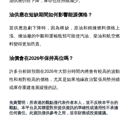
油供應仍在下降，庫存也在持續減少。
油供應在短缺期間如何影響能源價格？
當供應急劇下降時，因為稀缺，原油和精煉燃料價格上
漲。煉油廠的中斷和運輸瓶頸可能使汽油、柴油和航空燃
料變得更加昂貴。
油價會在2026年保持高位嗎？
許多分析師預期在2026年大部分時間內將會有較高的波動
性和相對較高的價格，尤其是如果地緣政治緊張局勢持續
或庫存重建進展緩慢的話。
免責聲明：所表達的觀點僅代表作者本人，並不反映本平台的
觀點。本平台及其聯盟對所提供資訊的準確性或適用性不承擔
任何責任。此資訊僅供參考之用，並非財務或投資建議。