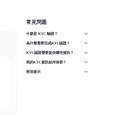
常見問題
什麼是 KYC 驗證？
為什麼需要完成KYC認證？
KYC認證需要提供哪些資訊？
我的KYC資訊如何保密？
附加提示
保