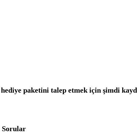
hediye paketini talep etmek için şimdi kay
 Sorular