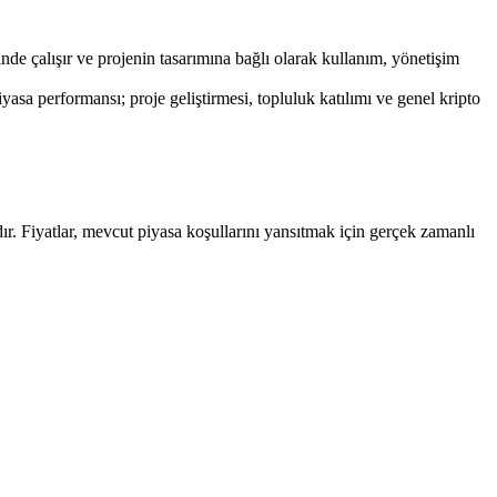
nde çalışır ve projenin tasarımına bağlı olarak kullanım, yönetişim
a performansı; proje geliştirmesi, topluluk katılımı ve genel kripto
. Fiyatlar, mevcut piyasa koşullarını yansıtmak için gerçek zamanlı