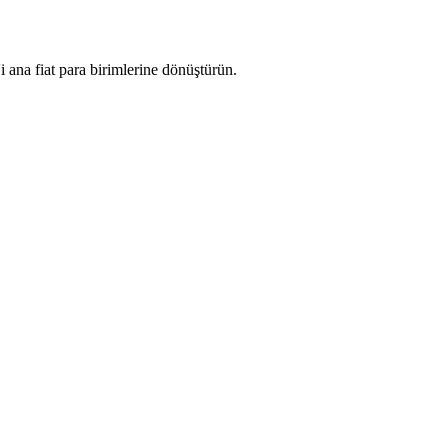
ana fiat para birimlerine dönüştürün.