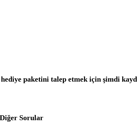
hediye paketini talep etmek için şimdi kay
Diğer Sorular