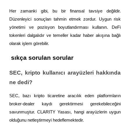
Her zamanki gibi, bu bir finansal tavsiye değildir. 
Düzenleyici sonuçları tahmin etmek zordur. Uygun risk 
yönetimi ve pozisyon boyutlandırması kullanın. DeFi 
tokenleri dalgalıdır ve temeller kadar haber akışına bağlı 
olarak işlem görebilir.
 sıkça sorulan sorular
SEC, kripto kullanıcı arayüzleri hakkında 
ne dedi?
SEC, bazı kripto ticaretine aracılık eden platformların 
broker-dealer kaydı gerektirmesi gerekebileceğini 
savunmuştur. CLARITY Yasası, hangi arayüzlerin uygun 
olduğunu netleştirmeyi hedeflemektedir.