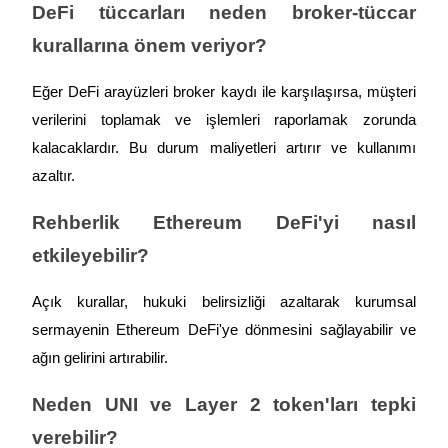
DeFi tüccarları neden broker-tüccar 
kurallarına önem veriyor?
Eğer DeFi arayüzleri broker kaydı ile karşılaşırsa, müşteri 
verilerini toplamak ve işlemleri raporlamak zorunda 
kalacaklardır. Bu durum maliyetleri artırır ve kullanımı 
azaltır.
Rehberlik Ethereum DeFi'yi nasıl 
etkileyebilir?
Açık kurallar, hukuki belirsizliği azaltarak kurumsal 
sermayenin Ethereum DeFi'ye dönmesini sağlayabilir ve 
ağın gelirini artırabilir.
Neden UNI ve Layer 2 token'ları tepki 
verebilir?