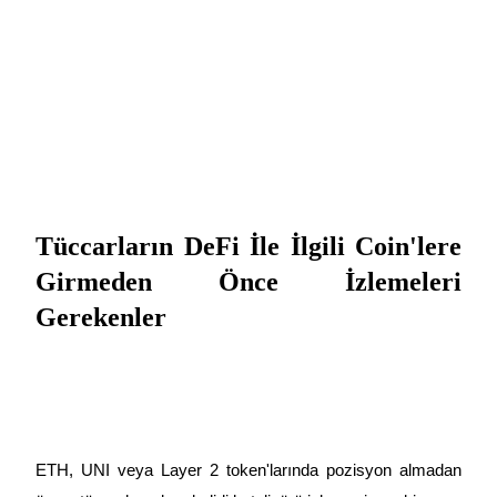
Tüccarların DeFi İle İlgili Coin'lere 
Girmeden Önce İzlemeleri 
Gerekenler
ETH, UNI veya Layer 2 token'larında pozisyon almadan 