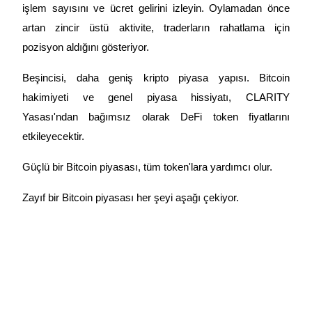
işlem sayısını ve ücret gelirini izleyin. Oylamadan önce 
artan zincir üstü aktivite, traderların rahatlama için 
pozisyon aldığını gösteriyor.
Beşincisi, daha geniş kripto piyasa yapısı. Bitcoin 
hakimiyeti ve genel piyasa hissiyatı, CLARITY 
Yasası'ndan bağımsız olarak DeFi token fiyatlarını 
etkileyecektir.
Güçlü bir Bitcoin piyasası, tüm token'lara yardımcı olur.
Zayıf bir Bitcoin piyasası her şeyi aşağı çekiyor.