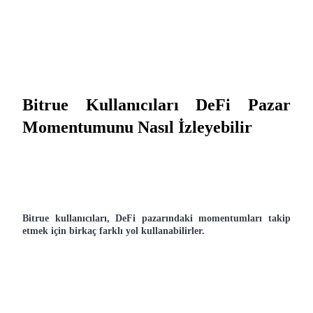
Bitrue Kullanıcıları DeFi Pazar 
Momentumunu Nasıl İzleyebilir
Bitrue kullanıcıları, DeFi pazarındaki momentumları takip 
etmek için birkaç farklı yol kullanabilirler.