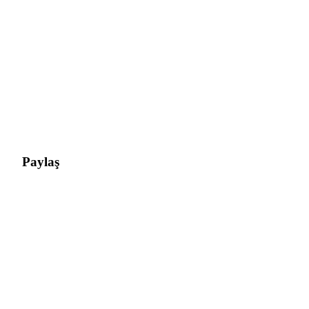
Paylaş