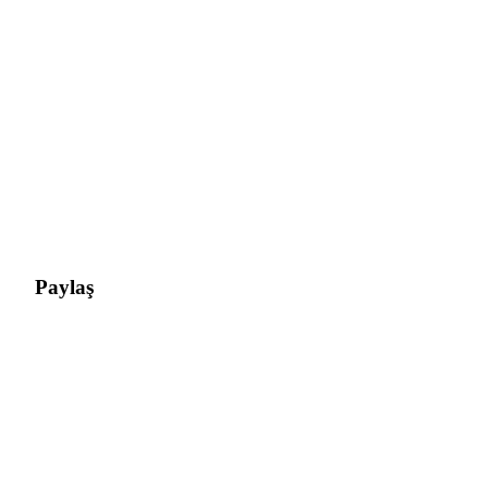
Paylaş