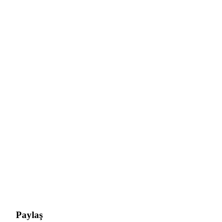
Paylaş