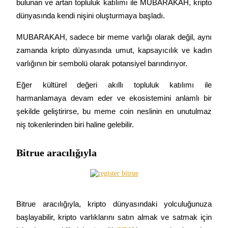
bulunan ve artan topluluk katılımı ile MUBARAKAH, kripto 
dünyasında kendi nişini oluşturmaya başladı.
MUBARAKAH, sadece bir meme varlığı olarak değil, aynı 
zamanda kripto dünyasında umut, kapsayıcılık ve kadın 
varlığının bir sembolü olarak potansiyel barındırıyor.
Eğer kültürel değeri akıllı topluluk katılımı ile 
harmanlamaya devam eder ve ekosistemini anlamlı bir 
şekilde geliştirirse, bu meme coin neslinin en unutulmaz 
niş tokenlerinden biri haline gelebilir.
Bitrue aracılığıyla
Bitrue aracılığıyla, kripto dünyasındaki yolculuğunuza 
başlayabilir, kripto varlıklarını satın almak ve satmak için 