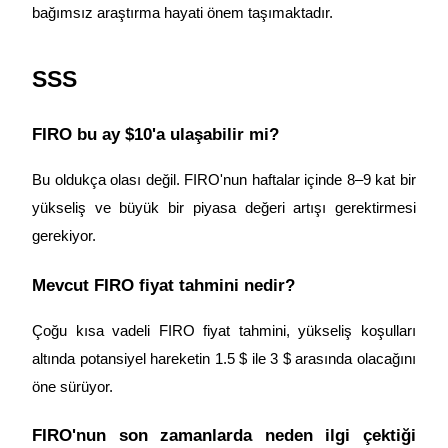
bağımsız araştırma hayati önem taşımaktadır.
SSS
FIRO bu ay $10'a ulaşabilir mi?
Bu oldukça olası değil. FIRO'nun haftalar içinde 8–9 kat bir 
yükseliş ve büyük bir piyasa değeri artışı gerektirmesi 
gerekiyor.
Mevcut FIRO fiyat tahmini nedir?
Çoğu kısa vadeli FIRO fiyat tahmini, yükseliş koşulları 
altında potansiyel hareketin 1.5 $ ile 3 $ arasında olacağını 
öne sürüyor.
FIRO'nun son zamanlarda neden ilgi çektiği 