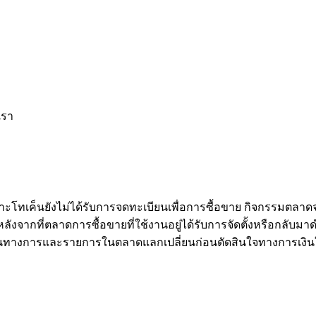
เรา
าะโทเค็นยังไม่ได้รับการจดทะเบียนเพื่อการซื้อขาย กิจกรรมตลาด
จากที่ตลาดการซื้อขายที่ใช้งานอยู่ได้รับการจัดตั้งหรือกลับมาดำ
นทางการและรายการในตลาดแลกเปลี่ยนก่อนตัดสินใจทางการเงิน