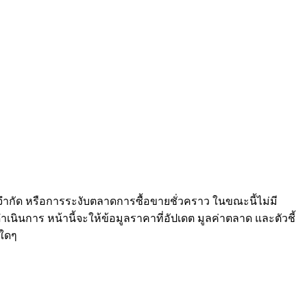
จำกัด หรือการระงับตลาดการซื้อขายชั่วคราว ในขณะนี้ไม่มี
เนินการ หน้านี้จะให้ข้อมูลราคาที่อัปเดต มูลค่าตลาด และตัวชี้
ใดๆ