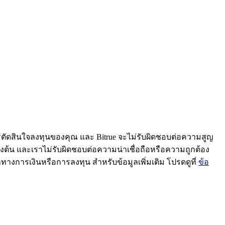
ารตัดสินใจลงทุนของคุณ และ Bitrue จะไม่รับผิดชอบต่อความสูญ
้ข้างต้น และเราไม่รับผิดชอบต่อความน่าเชื่อถือหรือความถูกต้อง
ะนำทางการเงินหรือการลงทุน สำหรับข้อมูลเพิ่มเติม โปรดดูที่
ข้อ