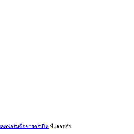
ลตฟอร์มซื้อขายคริปโต
ที่ปลอดภัย