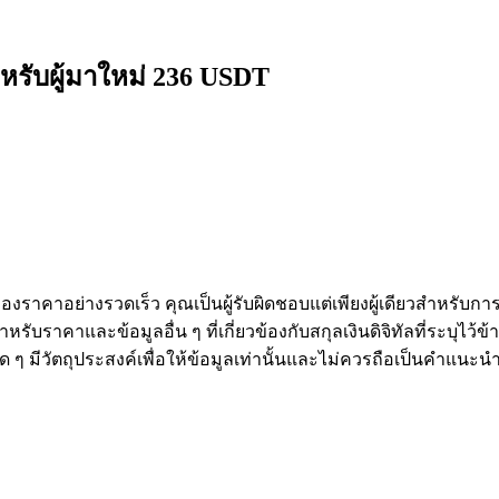
หรับผู้มาใหม่ 236 USDT
งราคาอย่างรวดเร็ว คุณเป็นผู้รับผิดชอบแต่เพียงผู้เดียวสำหรับก
หรับราคาและข้อมูลอื่น ๆ ที่เกี่ยวข้องกับสกุลเงินดิจิทัลที่ระบุไว
องใด ๆ มีวัตถุประสงค์เพื่อให้ข้อมูลเท่านั้นและไม่ควรถือเป็นคำแน