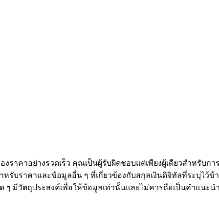
ดลอกการซื้อขาย
งราคาอย่างรวดเร็ว คุณเป็นผู้รับผิดชอบแต่เพียงผู้เดียวสำหรับก
หรับราคาและข้อมูลอื่น ๆ ที่เกี่ยวข้องกับสกุลเงินดิจิทัลที่ระบุไว
องใด ๆ มีวัตถุประสงค์เพื่อให้ข้อมูลเท่านั้นและไม่ควรถือเป็นคำแน