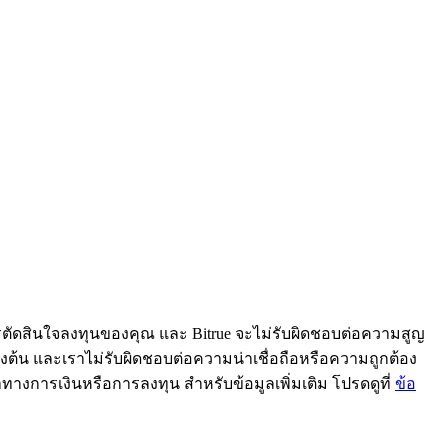
ารตัดสินใจลงทุนของคุณ และ Bitrue จะไม่รับผิดชอบต่อความสูญ
้ข้างต้น และเราไม่รับผิดชอบต่อความน่าเชื่อถือหรือความถูกต้อง
ะนำทางการเงินหรือการลงทุน สำหรับข้อมูลเพิ่มเติม โปรดดูที่
ข้อ