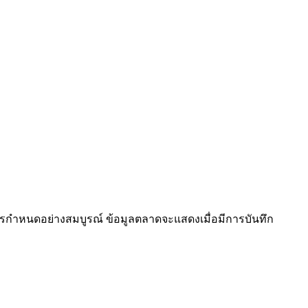
้รับการกำหนดอย่างสมบูรณ์ ข้อมูลตลาดจะแสดงเมื่อมีการบันทึก