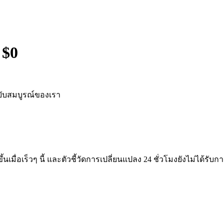
 $
0
ับสมบูรณ์ของเรา
ึ้นเมื่อเร็วๆ นี้ และตัวชี้วัดการเปลี่ยนแปลง 24 ชั่วโมงยังไม่ได