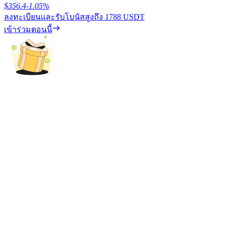
$
356.4
-1.05
%
ลงทะเบียนและรับโบนัสสูงถึง
1788 USDT
รับรางวัลการแข่งขันทุกวัน
เข้าร่วมตอนนี้
การปักหลัก
ผลตอบแทนสูงและเข้าถึงได้ทันที