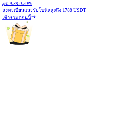
$
359.38
-0.20
%
ลงทะเบียนและรับโบนัสสูงถึง
1788 USDT
รับรางวัลการแข่งขันทุกวัน
เข้าร่วมตอนนี้
การปักหลัก
ผลตอบแทนสูงและเข้าถึงได้ทันที