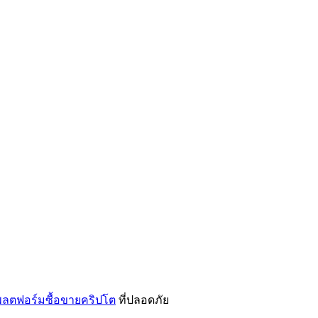
ลตฟอร์มซื้อขายคริปโต
ที่ปลอดภัย