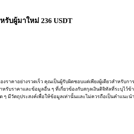
หรับผู้มาใหม่ 236 USDT
งราคาอย่างรวดเร็ว คุณเป็นผู้รับผิดชอบแต่เพียงผู้เดียวสำหรับก
หรับราคาและข้อมูลอื่น ๆ ที่เกี่ยวข้องกับสกุลเงินดิจิทัลที่ระบุไว
องใด ๆ มีวัตถุประสงค์เพื่อให้ข้อมูลเท่านั้นและไม่ควรถือเป็นคำแน