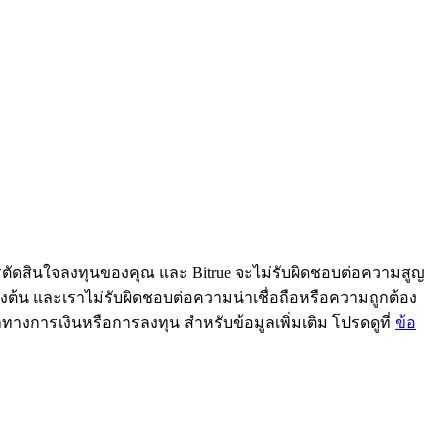
ารตัดสินใจลงทุนของคุณ และ Bitrue จะไม่รับผิดชอบต่อความสูญ
้ข้างต้น และเราไม่รับผิดชอบต่อความน่าเชื่อถือหรือความถูกต้อง
ะนำทางการเงินหรือการลงทุน สำหรับข้อมูลเพิ่มเติม โปรดดูที่
ข้อ