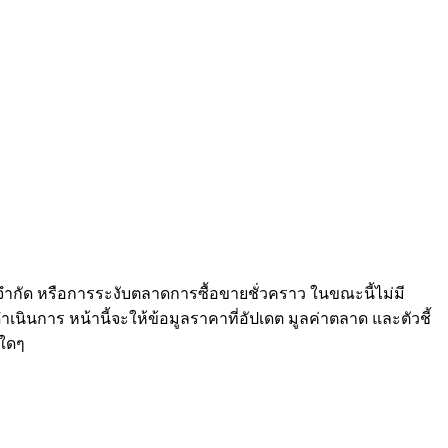
จำกัด หรือการระงับตลาดการซื้อขายชั่วคราว ในขณะนี้ไม่มี
เนินการ หน้านี้จะให้ข้อมูลราคาที่อัปเดต มูลค่าตลาด และตัวชี้
ใดๆ