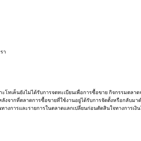
เรา
าะโทเค็นยังไม่ได้รับการจดทะเบียนเพื่อการซื้อขาย กิจกรรมตลาด
จากที่ตลาดการซื้อขายที่ใช้งานอยู่ได้รับการจัดตั้งหรือกลับมาดำ
นทางการและรายการในตลาดแลกเปลี่ยนก่อนตัดสินใจทางการเงิน