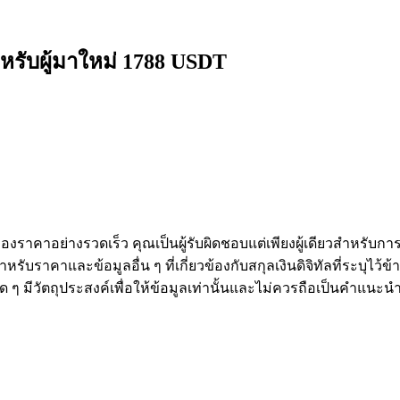
หรับผู้มาใหม่ 1788 USDT
งราคาอย่างรวดเร็ว คุณเป็นผู้รับผิดชอบแต่เพียงผู้เดียวสำหรับก
หรับราคาและข้อมูลอื่น ๆ ที่เกี่ยวข้องกับสกุลเงินดิจิทัลที่ระบุไว
องใด ๆ มีวัตถุประสงค์เพื่อให้ข้อมูลเท่านั้นและไม่ควรถือเป็นคำแน