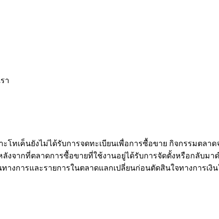
เรา
าะโทเค็นยังไม่ได้รับการจดทะเบียนเพื่อการซื้อขาย กิจกรรมตลาด
จากที่ตลาดการซื้อขายที่ใช้งานอยู่ได้รับการจัดตั้งหรือกลับมาดำ
นทางการและรายการในตลาดแลกเปลี่ยนก่อนตัดสินใจทางการเงิน