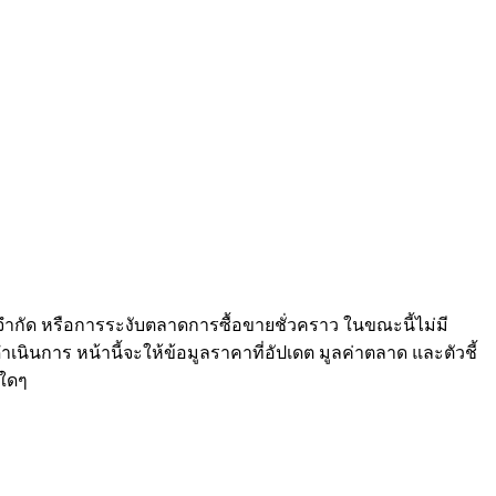
จำกัด หรือการระงับตลาดการซื้อขายชั่วคราว ในขณะนี้ไม่มี
เนินการ หน้านี้จะให้ข้อมูลราคาที่อัปเดต มูลค่าตลาด และตัวชี้
ใดๆ