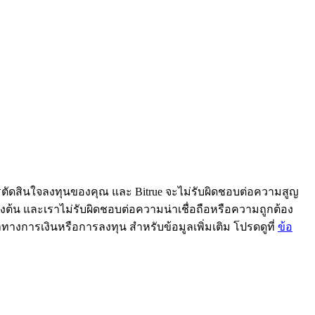
ารตัดสินใจลงทุนของคุณ และ Bitrue จะไม่รับผิดชอบต่อความสูญ
้ข้างต้น และเราไม่รับผิดชอบต่อความน่าเชื่อถือหรือความถูกต้อง
ะนำทางการเงินหรือการลงทุน สำหรับข้อมูลเพิ่มเติม โปรดดูที่
ข้อ