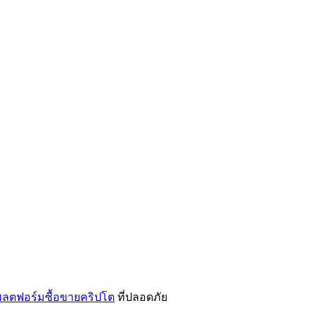
ลตฟอร์มซื้อขายคริปโต
ที่ปลอดภัย