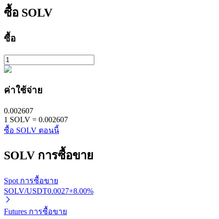
ซื้อ
SOLV
ซื้อ
พันธมิตร Bitrue
ค่าใช้จ่าย
มากถึง 65% คอมมิชชั่น!
0.002607
1
SOLV
=
0.002607
ซื้อ SOLV ตอนนี้
SOLV
การซื้อขาย
Spot การซื้อขาย
SOLV/USDT
0.0027
+
8.00
%
การแนะนำ
Futures การซื้อขาย