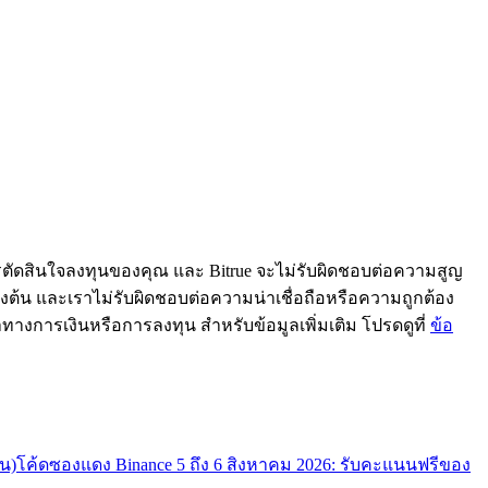
ารตัดสินใจลงทุนของคุณ และ Bitrue จะไม่รับผิดชอบต่อความสูญ
้ข้างต้น และเราไม่รับผิดชอบต่อความน่าเชื่อถือหรือความถูกต้อง
ะนำทางการเงินหรือการลงทุน สำหรับข้อมูลเพิ่มเติม โปรดดูที่
ข้อ
น)
โค้ดซองแดง Binance 5 ถึง 6 สิงหาคม 2026: รับคะแนนฟรีของ