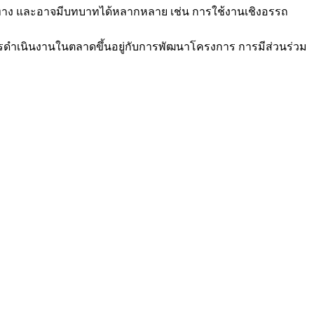
นทาง และอาจมีบทบาทได้หลากหลาย เช่น การใช้งานเชิงอรรถ
ดำเนินงานในตลาดขึ้นอยู่กับการพัฒนาโครงการ การมีส่วนร่วม