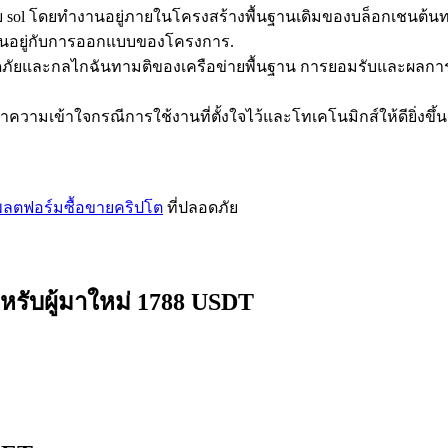
าย sol โดยทำงานอยู่ภายในโครงสร้างพื้นฐานเดิมของบล็อกเชนต้
ขึ้นอยู่กับการออกแบบของโครงการ.
ดภัยและกลไกฉันทามติของเครือข่ายพื้นฐาน การยอมรับและผลการ
มเข้าใจกรณีการใช้งานที่ตั้งใจไว้และโทเคโนมิกส์ให้ดียิ่งขึ้น
ลตฟอร์มซื้อขายคริปโต
ที่ปลอดภัย
หรับผู้มาใหม่ 1788 USDT