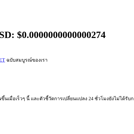
SD: $
0.0000000000000274
KET
ฉบับสมบูรณ์ของเรา
้นเมื่อเร็วๆ นี้ และตัวชี้วัดการเปลี่ยนแปลง 24 ชั่วโมงยังไม่ได