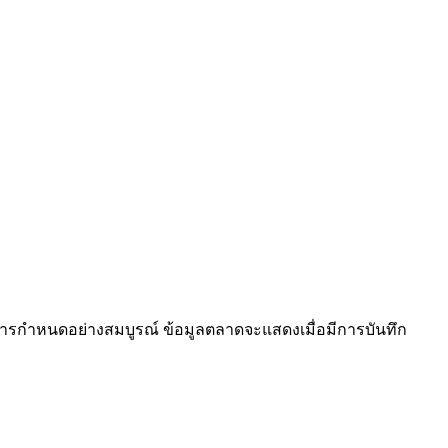
้รับการกำหนดอย่างสมบูรณ์ ข้อมูลตลาดจะแสดงเมื่อมีการบันทึก