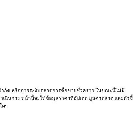
จำกัด หรือการระงับตลาดการซื้อขายชั่วคราว ในขณะนี้ไม่มี
เนินการ หน้านี้จะให้ข้อมูลราคาที่อัปเดต มูลค่าตลาด และตัวชี้
ใดๆ