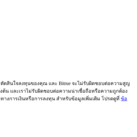
ารตัดสินใจลงทุนของคุณ และ Bitrue จะไม่รับผิดชอบต่อความสูญ
้ข้างต้น และเราไม่รับผิดชอบต่อความน่าเชื่อถือหรือความถูกต้อง
ะนำทางการเงินหรือการลงทุน สำหรับข้อมูลเพิ่มเติม โปรดดูที่
ข้อ