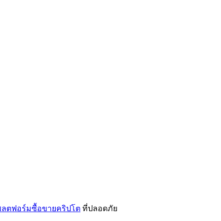
ลตฟอร์มซื้อขายคริปโต
ที่ปลอดภัย