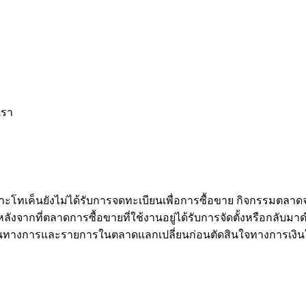
เรา
าะโทเค็นยังไม่ได้รับการจดทะเบียนเพื่อการซื้อขาย กิจกรรมตลาด
จากที่ตลาดการซื้อขายที่ใช้งานอยู่ได้รับการจัดตั้งหรือกลับมาดำ
นทางการและรายการในตลาดแลกเปลี่ยนก่อนตัดสินใจทางการเงิน