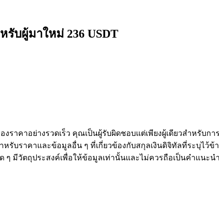
หรับผู้มาใหม่ 236 USDT
งราคาอย่างรวดเร็ว คุณเป็นผู้รับผิดชอบแต่เพียงผู้เดียวสำหรับก
หรับราคาและข้อมูลอื่น ๆ ที่เกี่ยวข้องกับสกุลเงินดิจิทัลที่ระบุไว
องใด ๆ มีวัตถุประสงค์เพื่อให้ข้อมูลเท่านั้นและไม่ควรถือเป็นคำแน