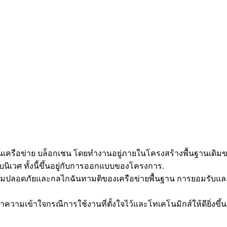
นเครือข่าย บล็อกเชน โดยทำงานอยู่ภายในโครงสร้างพื้นฐานเดิ
ิเวศ ทั้งนี้ขึ้นอยู่กับการออกแบบของโครงการ.
ามปลอดภัยและกลไกฉันทามติของเครือข่ายพื้นฐาน การยอมรับแล
มเข้าใจกรณีการใช้งานที่ตั้งใจไว้และโทเคโนมิกส์ให้ดียิ่งขึ้น