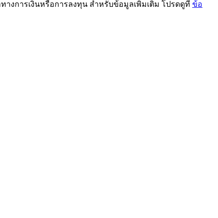
ะนำทางการเงินหรือการลงทุน สำหรับข้อมูลเพิ่มเติม โปรดดูที่
ข้อ