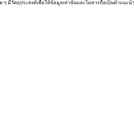
องใด ๆ มีวัตถุประสงค์เพื่อให้ข้อมูลเท่านั้นและไม่ควรถือเป็นคำแน