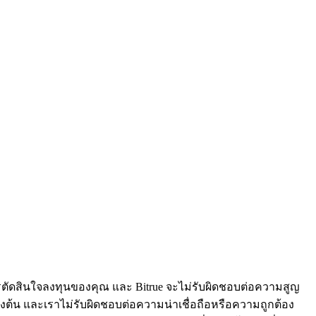
ารตัดสินใจลงทุนของคุณ และ Bitrue จะไม่รับผิดชอบต่อความสูญ
้ข้างต้น และเราไม่รับผิดชอบต่อความน่าเชื่อถือหรือความถูกต้อง