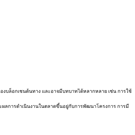
มของบล็อกเชนต้นทาง และอาจมีบทบาทได้หลากหลาย เช่น การใช้
ะผลการดำเนินงานในตลาดขึ้นอยู่กับการพัฒนาโครงการ การมี