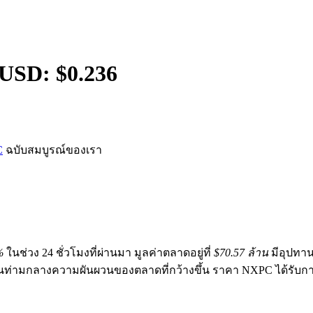
/USD: $
0.236
C
ฉบับสมบูรณ์ของเรา
%
ในช่วง 24 ชั่วโมงที่ผ่านมา มูลค่าตลาดอยู่ที่
$70.57 ล้าน
มีอุปทา
้นท่ามกลางความผันผวนของตลาดที่กว้างขึ้น ราคา NXPC ได้รับก