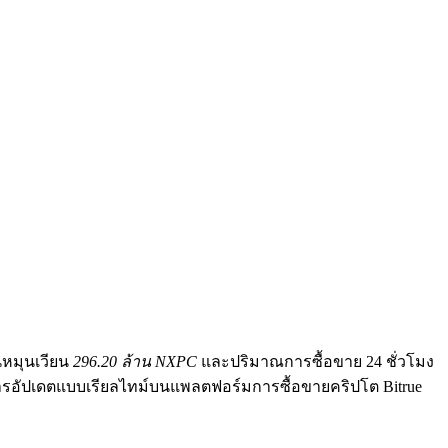
นหมุนเวียน
296.20 ล้าน NXPC
และปริมาณการซื้อขาย 24 ชั่วโมง
ารอัปเดตแบบเรียลไทม์บนแพลตฟอร์มการซื้อขายคริปโต Bitrue