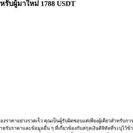
หรับผู้มาใหม่ 1788 USDT
งราคาอย่างรวดเร็ว คุณเป็นผู้รับผิดชอบแต่เพียงผู้เดียวสำหรับก
หรับราคาและข้อมูลอื่น ๆ ที่เกี่ยวข้องกับสกุลเงินดิจิทัลที่ระบุไว