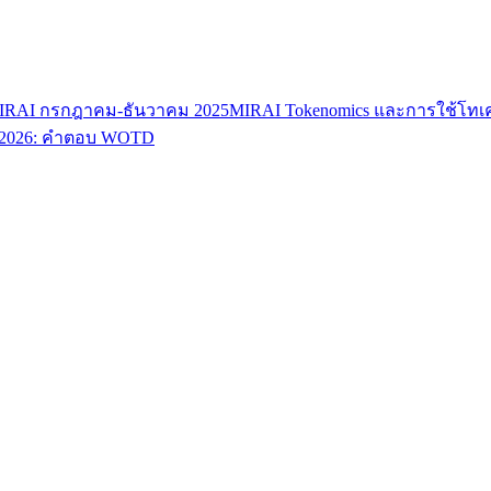
RAI กรกฎาคม-ธันวาคม 2025
MIRAI Tokenomics และการใช้โทเคน 
ม 2026: คำตอบ WOTD