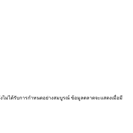
มงยังไม่ได้รับการกำหนดอย่างสมบูรณ์ ข้อมูลตลาดจะแสดงเมื่อมี