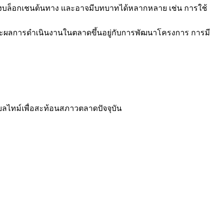
ของบล็อกเชนต้นทาง และอาจมีบทบาทได้หลากหลาย เช่น การใช้
ะผลการดำเนินงานในตลาดขึ้นอยู่กับการพัฒนาโครงการ การมี
ยลไทม์เพื่อสะท้อนสภาวตลาดปัจจุบัน