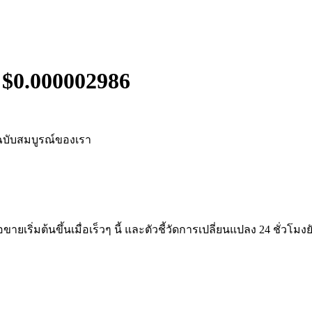
 $
0.000002986
บับสมบูรณ์ของเรา
ยเริ่มต้นขึ้นเมื่อเร็วๆ นี้ และตัวชี้วัดการเปลี่ยนแปลง 24 ชั่วโ