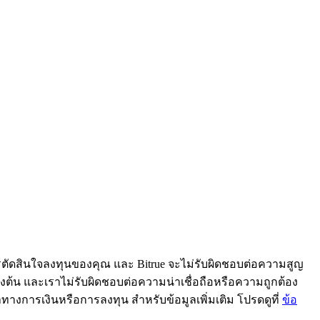
ารตัดสินใจลงทุนของคุณ และ Bitrue จะไม่รับผิดชอบต่อความสูญ
้ข้างต้น และเราไม่รับผิดชอบต่อความน่าเชื่อถือหรือความถูกต้อง
ะนำทางการเงินหรือการลงทุน สำหรับข้อมูลเพิ่มเติม โปรดดูที่
ข้อ