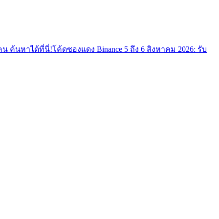
ค้นหาได้ที่นี่!
โค้ดซองแดง Binance 5 ถึง 6 สิงหาคม 2026: รับ