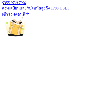
$
355.97
-0.79
%
ลงทะเบียนและรับโบนัสสูงถึง
1788 USDT
รับรางวัลการแข่งขันทุกวัน
เข้าร่วมตอนนี้
การปักหลัก
ผลตอบแทนสูงและเข้าถึงได้ทันที