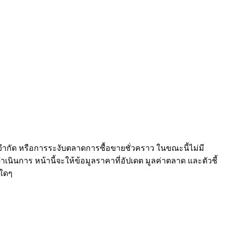
จำกัด หรือการระงับตลาดการซื้อขายชั่วคราว ในขณะนี้ไม่มี
เนินการ หน้านี้จะให้ข้อมูลราคาที่อัปเดต มูลค่าตลาด และตัวชี้
ใดๆ