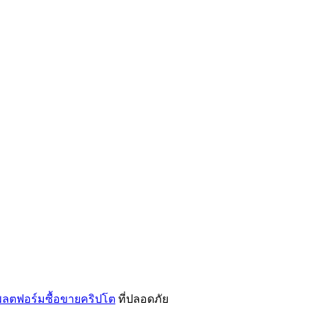
ลตฟอร์มซื้อขายคริปโต
ที่ปลอดภัย