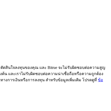
ารตัดสินใจลงทุนของคุณ และ Bitrue จะไม่รับผิดชอบต่อความสูญ
้ข้างต้น และเราไม่รับผิดชอบต่อความน่าเชื่อถือหรือความถูกต้อง
ะนำทางการเงินหรือการลงทุน สำหรับข้อมูลเพิ่มเติม โปรดดูที่
ข้อ