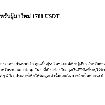
หรับผู้มาใหม่ 1788 USDT
งราคาอย่างรวดเร็ว คุณเป็นผู้รับผิดชอบแต่เพียงผู้เดียวสำหรับก
หรับราคาและข้อมูลอื่น ๆ ที่เกี่ยวข้องกับสกุลเงินดิจิทัลที่ระบุไว
องใด ๆ มีวัตถุประสงค์เพื่อให้ข้อมูลเท่านั้นและไม่ควรถือเป็นคำแน