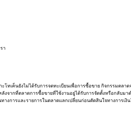
เรา
าะโทเค็นยังไม่ได้รับการจดทะเบียนเพื่อการซื้อขาย กิจกรรมตลาด
จากที่ตลาดการซื้อขายที่ใช้งานอยู่ได้รับการจัดตั้งหรือกลับมาดำ
นทางการและรายการในตลาดแลกเปลี่ยนก่อนตัดสินใจทางการเงิน