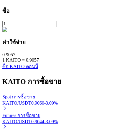
ซื้อ
ค่าใช้จ่าย
พันธมิตร Bitrue
0.9057
1
KAITO
=
0.9057
มากถึง 65% คอมมิชชั่น!
ซื้อ KAITO ตอนนี้
KAITO
การซื้อขาย
Spot การซื้อขาย
KAITO/USDT
0.9060
-3.09
%
Futures การซื้อขาย
KAITO/USDT
0.9044
-3.09
%
การแนะนำ