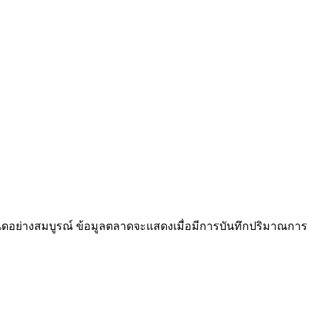
ารกำหนดอย่างสมบูรณ์ ข้อมูลตลาดจะแสดงเมื่อมีการบันทึกปริมาณการ