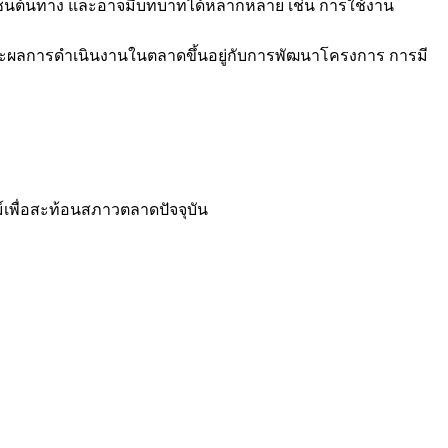
อกเชนต้นทาง และอาจมีบทบาทได้หลากหลาย เช่น การใช้งาน
ะผลการดำเนินงานในตลาดขึ้นอยู่กับการพัฒนาโครงการ การมี
์เพื่อสะท้อนสภาวตลาดปัจจุบัน