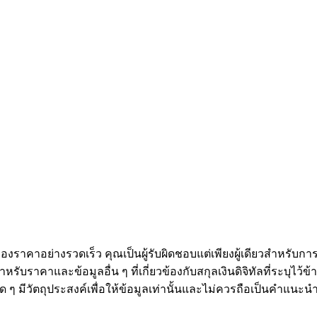
ดลอกการซื้อขาย
งราคาอย่างรวดเร็ว คุณเป็นผู้รับผิดชอบแต่เพียงผู้เดียวสำหรับก
หรับราคาและข้อมูลอื่น ๆ ที่เกี่ยวข้องกับสกุลเงินดิจิทัลที่ระบุไว
องใด ๆ มีวัตถุประสงค์เพื่อให้ข้อมูลเท่านั้นและไม่ควรถือเป็นคำแน