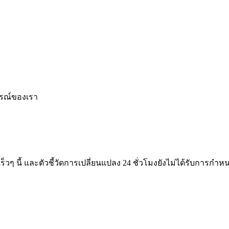
รณ์ของเรา
ื่อเร็วๆ นี้ และตัวชี้วัดการเปลี่ยนแปลง 24 ชั่วโมงยังไม่ได้รับก