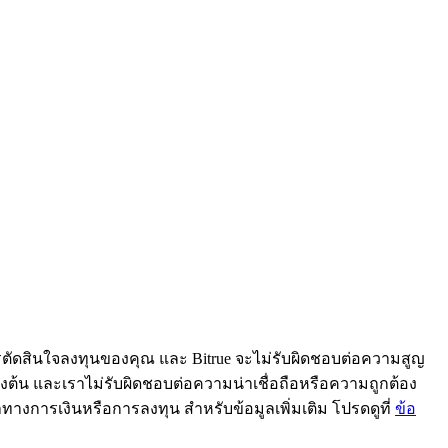
ารตัดสินใจลงทุนของคุณ และ Bitrue จะไม่รับผิดชอบต่อความสูญ
้ข้างต้น และเราไม่รับผิดชอบต่อความน่าเชื่อถือหรือความถูกต้อง
ะนำทางการเงินหรือการลงทุน สำหรับข้อมูลเพิ่มเติม โปรดดูที่
ข้อ