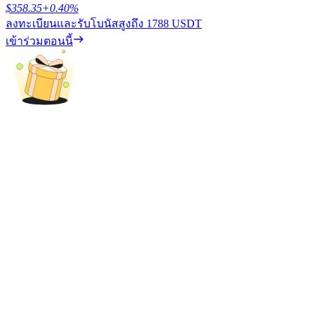
$
358.35
+
0.40
%
ลงทะเบียนและรับโบนัสสูงถึง
1788 USDT
รับรางวัลการแข่งขันทุกวัน
เข้าร่วมตอนนี้
การปักหลัก
ผลตอบแทนสูงและเข้าถึงได้ทันที