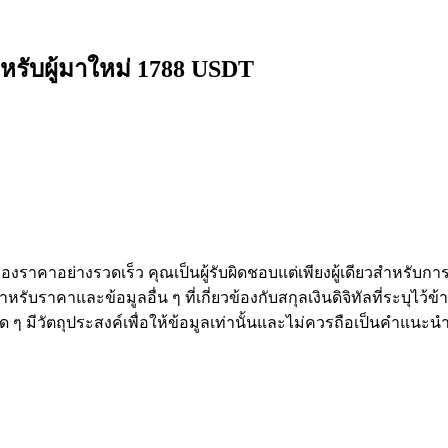
หรับผู้มาใหม่ 1788 USDT
งราคาอย่างรวดเร็ว คุณเป็นผู้รับผิดชอบแต่เพียงผู้เดียวสำหรับก
หรับราคาและข้อมูลอื่น ๆ ที่เกี่ยวข้องกับสกุลเงินดิจิทัลที่ระบุไว
องใด ๆ มีวัตถุประสงค์เพื่อให้ข้อมูลเท่านั้นและไม่ควรถือเป็นคำแน