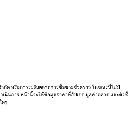
จำกัด หรือการระงับตลาดการซื้อขายชั่วคราว ในขณะนี้ไม่มี
เนินการ หน้านี้จะให้ข้อมูลราคาที่อัปเดต มูลค่าตลาด และตัวชี้
ใดๆ