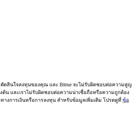
ารตัดสินใจลงทุนของคุณ และ Bitrue จะไม่รับผิดชอบต่อความสูญ
้ข้างต้น และเราไม่รับผิดชอบต่อความน่าเชื่อถือหรือความถูกต้อง
ะนำทางการเงินหรือการลงทุน สำหรับข้อมูลเพิ่มเติม โปรดดูที่
ข้อ