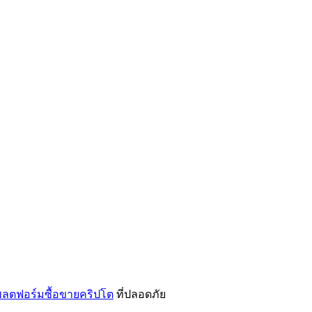
ลตฟอร์มซื้อขายคริปโต
ที่ปลอดภัย