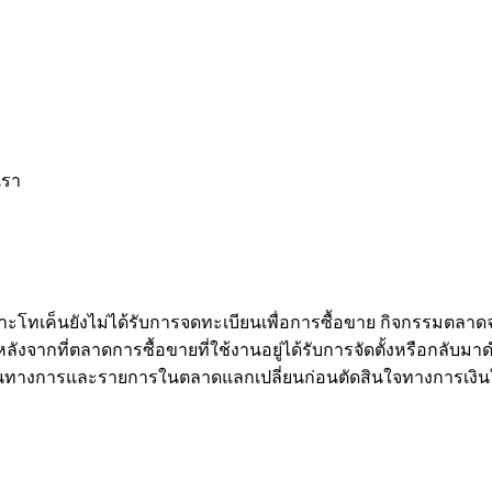
เรา
าะโทเค็นยังไม่ได้รับการจดทะเบียนเพื่อการซื้อขาย กิจกรรมตลาด
จากที่ตลาดการซื้อขายที่ใช้งานอยู่ได้รับการจัดตั้งหรือกลับมาดำ
นทางการและรายการในตลาดแลกเปลี่ยนก่อนตัดสินใจทางการเงิน