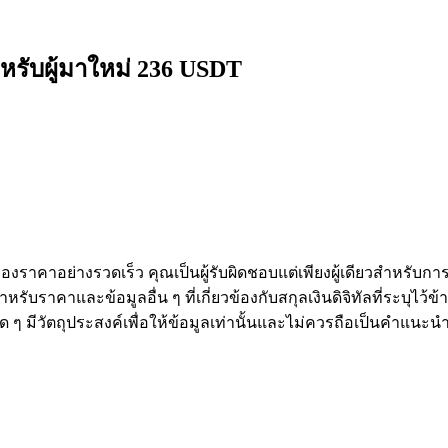
หรับผู้มาใหม่ 236 USDT
งราคาอย่างรวดเร็ว คุณเป็นผู้รับผิดชอบแต่เพียงผู้เดียวสำหรับก
หรับราคาและข้อมูลอื่น ๆ ที่เกี่ยวข้องกับสกุลเงินดิจิทัลที่ระบุไว
องใด ๆ มีวัตถุประสงค์เพื่อให้ข้อมูลเท่านั้นและไม่ควรถือเป็นคำแน