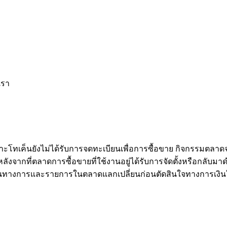
เรา
าะโทเค็นยังไม่ได้รับการจดทะเบียนเพื่อการซื้อขาย กิจกรรมตลาด
จากที่ตลาดการซื้อขายที่ใช้งานอยู่ได้รับการจัดตั้งหรือกลับมาดำ
นทางการและรายการในตลาดแลกเปลี่ยนก่อนตัดสินใจทางการเงิน