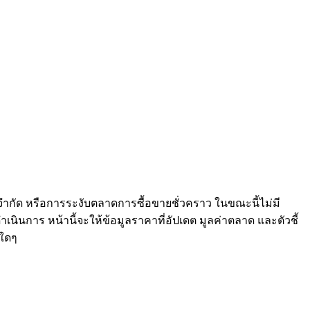
จำกัด หรือการระงับตลาดการซื้อขายชั่วคราว ในขณะนี้ไม่มี
เนินการ หน้านี้จะให้ข้อมูลราคาที่อัปเดต มูลค่าตลาด และตัวชี้
ใดๆ