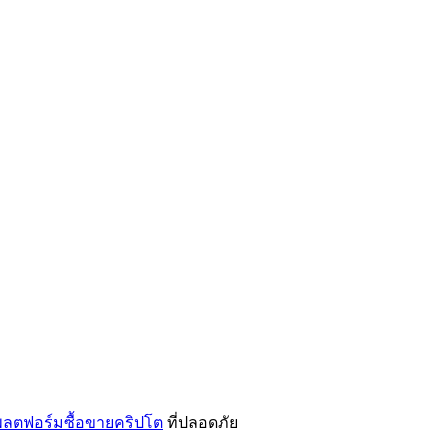
ลตฟอร์มซื้อขายคริปโต
ที่ปลอดภัย