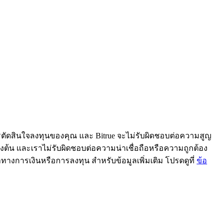
ารตัดสินใจลงทุนของคุณ และ Bitrue จะไม่รับผิดชอบต่อความสูญ
้ข้างต้น และเราไม่รับผิดชอบต่อความน่าเชื่อถือหรือความถูกต้อง
ะนำทางการเงินหรือการลงทุน สำหรับข้อมูลเพิ่มเติม โปรดดูที่
ข้อ