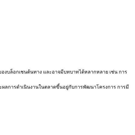
ดิมของบล็อกเชนต้นทาง และอาจมีบทบาทได้หลากหลาย เช่น การ
ะผลการดำเนินงานในตลาดขึ้นอยู่กับการพัฒนาโครงการ การมี