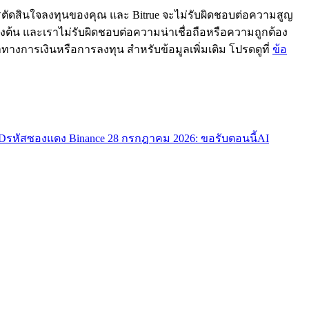
ารตัดสินใจลงทุนของคุณ และ Bitrue จะไม่รับผิดชอบต่อความสูญ
้ข้างต้น และเราไม่รับผิดชอบต่อความน่าเชื่อถือหรือความถูกต้อง
ะนำทางการเงินหรือการลงทุน สำหรับข้อมูลเพิ่มเติม โปรดดูที่
ข้อ
TD
รหัสซองแดง Binance 28 กรกฎาคม 2026: ขอรับตอนนี้
AI