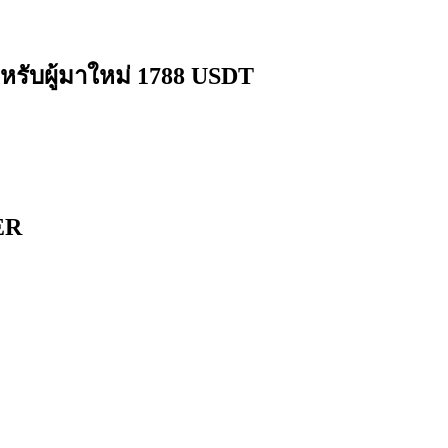
หรับผู้มาใหม่ 1788 USDT
ดลอกการซื้อขาย
ER