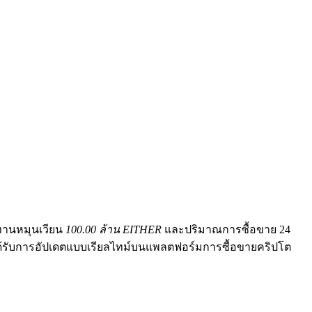
ทานหมุนเวียน
100.00 ล้าน EITHER
และปริมาณการซื้อขาย 24
 ได้รับการอัปเดตแบบเรียลไทม์บนแพลตฟอร์มการซื้อขายคริปโต