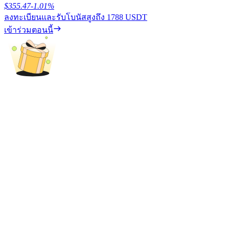
$
355.47
-1.01
%
ลงทะเบียนและรับโบนัสสูงถึง
1788 USDT
รับรางวัลการแข่งขันทุกวัน
เข้าร่วมตอนนี้
การปักหลัก
ผลตอบแทนสูงและเข้าถึงได้ทันที