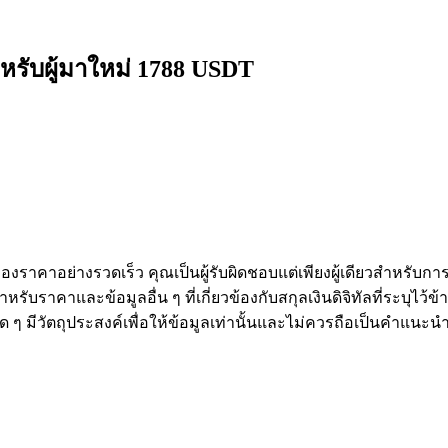
หรับผู้มาใหม่ 1788 USDT
งราคาอย่างรวดเร็ว คุณเป็นผู้รับผิดชอบแต่เพียงผู้เดียวสำหรับก
หรับราคาและข้อมูลอื่น ๆ ที่เกี่ยวข้องกับสกุลเงินดิจิทัลที่ระบุไว
องใด ๆ มีวัตถุประสงค์เพื่อให้ข้อมูลเท่านั้นและไม่ควรถือเป็นคำแน