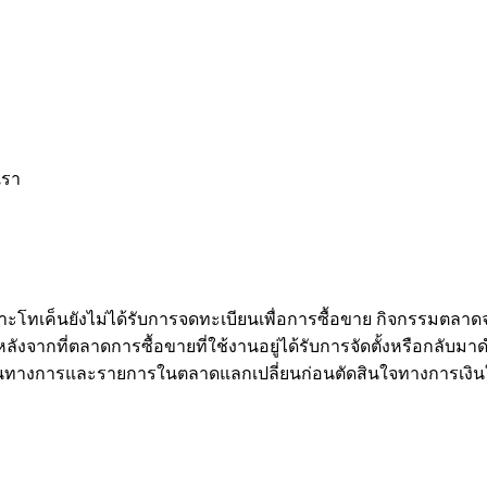
เรา
าะโทเค็นยังไม่ได้รับการจดทะเบียนเพื่อการซื้อขาย กิจกรรมตลาด
จากที่ตลาดการซื้อขายที่ใช้งานอยู่ได้รับการจัดตั้งหรือกลับมาดำ
นทางการและรายการในตลาดแลกเปลี่ยนก่อนตัดสินใจทางการเงิน