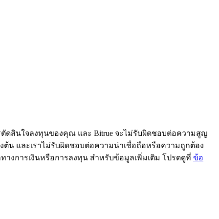
ารตัดสินใจลงทุนของคุณ และ Bitrue จะไม่รับผิดชอบต่อความสูญ
้ข้างต้น และเราไม่รับผิดชอบต่อความน่าเชื่อถือหรือความถูกต้อง
ะนำทางการเงินหรือการลงทุน สำหรับข้อมูลเพิ่มเติม โปรดดูที่
ข้อ