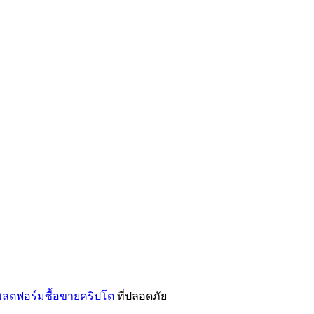
ลตฟอร์มซื้อขายคริปโต
ที่ปลอดภัย