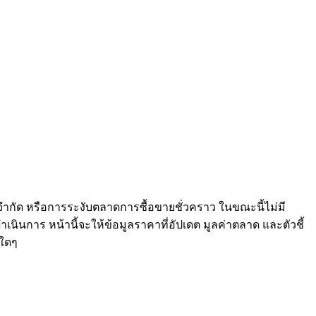
จำกัด หรือการระงับตลาดการซื้อขายชั่วคราว ในขณะนี้ไม่มี
เนินการ หน้านี้จะให้ข้อมูลราคาที่อัปเดต มูลค่าตลาด และตัวชี้
ใดๆ