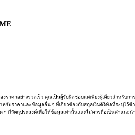
TIME
งราคาอย่างรวดเร็ว คุณเป็นผู้รับผิดชอบแต่เพียงผู้เดียวสำหรับก
หรับราคาและข้อมูลอื่น ๆ ที่เกี่ยวข้องกับสกุลเงินดิจิทัลที่ระบุไว
องใด ๆ มีวัตถุประสงค์เพื่อให้ข้อมูลเท่านั้นและไม่ควรถือเป็นคำแน