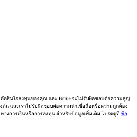
ารตัดสินใจลงทุนของคุณ และ Bitrue จะไม่รับผิดชอบต่อความสูญ
้ข้างต้น และเราไม่รับผิดชอบต่อความน่าเชื่อถือหรือความถูกต้อง
ะนำทางการเงินหรือการลงทุน สำหรับข้อมูลเพิ่มเติม โปรดดูที่
ข้อ