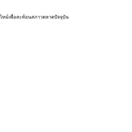
ไทม์เพื่อสะท้อนสภาวตลาดปัจจุบัน