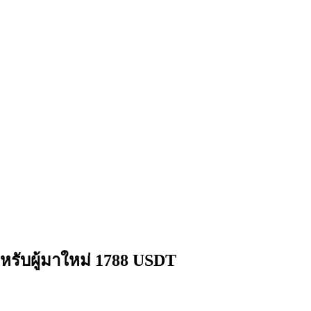
หรับผู้มาใหม่ 1788 USDT