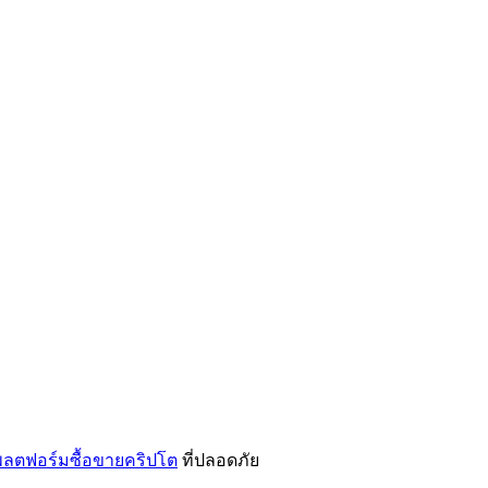
ลตฟอร์มซื้อขายคริปโต
ที่ปลอดภัย