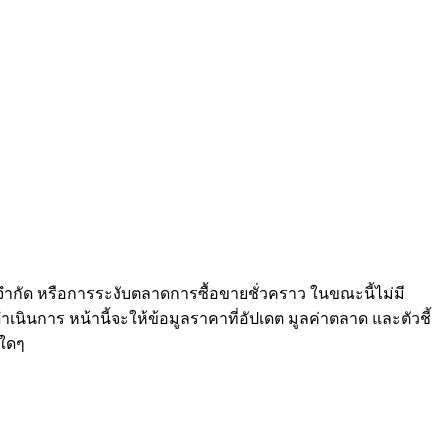
จำกัด หรือการระงับตลาดการซื้อขายชั่วคราว ในขณะนี้ไม่มี
เนินการ หน้านี้จะให้ข้อมูลราคาที่อัปเดต มูลค่าตลาด และตัวชี้
ใดๆ