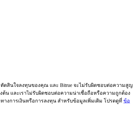
ารตัดสินใจลงทุนของคุณ และ Bitrue จะไม่รับผิดชอบต่อความสูญ
้ข้างต้น และเราไม่รับผิดชอบต่อความน่าเชื่อถือหรือความถูกต้อง
ะนำทางการเงินหรือการลงทุน สำหรับข้อมูลเพิ่มเติม โปรดดูที่
ข้อ