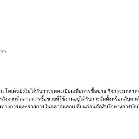
เรา
าะโทเค็นยังไม่ได้รับการจดทะเบียนเพื่อการซื้อขาย กิจกรรมตลาด
จากที่ตลาดการซื้อขายที่ใช้งานอยู่ได้รับการจัดตั้งหรือกลับมาดำ
นทางการและรายการในตลาดแลกเปลี่ยนก่อนตัดสินใจทางการเงิน