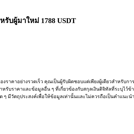
หรับผู้มาใหม่ 1788 USDT
งราคาอย่างรวดเร็ว คุณเป็นผู้รับผิดชอบแต่เพียงผู้เดียวสำหรับก
หรับราคาและข้อมูลอื่น ๆ ที่เกี่ยวข้องกับสกุลเงินดิจิทัลที่ระบุไว
องใด ๆ มีวัตถุประสงค์เพื่อให้ข้อมูลเท่านั้นและไม่ควรถือเป็นคำแน