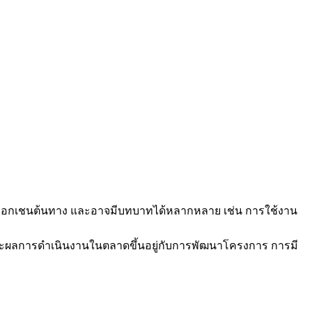
บล็อกเชนต้นทาง และอาจมีบทบาทได้หลากหลาย เช่น การใช้งาน
ะผลการดำเนินงานในตลาดขึ้นอยู่กับการพัฒนาโครงการ การมี