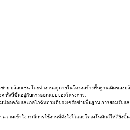
รือข่าย บล็อกเชน โดยทำงานอยู่ภายในโครงสร้างพื้นฐานเดิมของ
ศ ทั้งนี้ขึ้นอยู่กับการออกแบบของโครงการ.
ามปลอดภัยและกลไกฉันทามติของเครือข่ายพื้นฐาน การยอมรับแล
มเข้าใจกรณีการใช้งานที่ตั้งใจไว้และโทเคโนมิกส์ให้ดียิ่งขึ้น