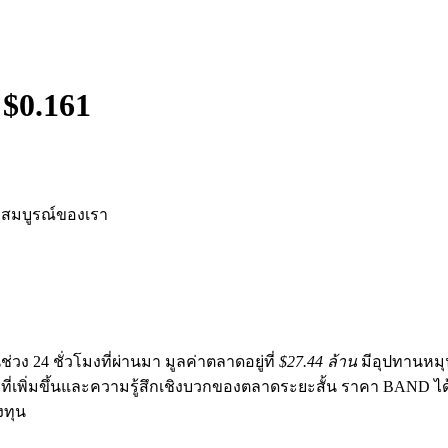
 $
0.161
สมบูรณ์ของเรา
่วง 24 ชั่วโมงที่ผ่านมา มูลค่าตลาดอยู่ที่
$27.44 ล้าน
มีอุปทานหมุ
อที่เพิ่มขึ้นและความรู้สึกเชิงบวกของตลาดระยะสั้น ราคา BAND
งทุน