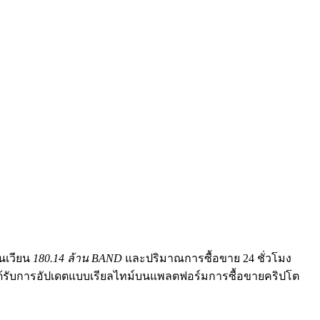
นเวียน
180.14 ล้าน BAND
และปริมาณการซื้อขาย 24 ชั่วโมง
 ได้รับการอัปเดตแบบเรียลไทม์บนแพลตฟอร์มการซื้อขายคริปโต