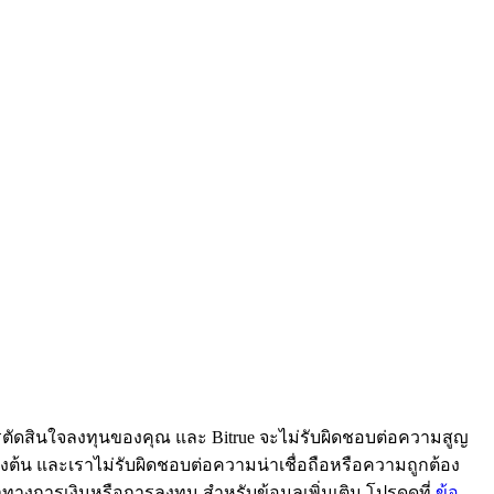
ารตัดสินใจลงทุนของคุณ และ Bitrue จะไม่รับผิดชอบต่อความสูญ
้ข้างต้น และเราไม่รับผิดชอบต่อความน่าเชื่อถือหรือความถูกต้อง
ะนำทางการเงินหรือการลงทุน สำหรับข้อมูลเพิ่มเติม โปรดดูที่
ข้อ